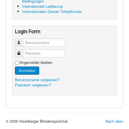
Bedingungen
Internationale Ladiescup
internationales Damen Torballturnier
Login Form
Benutzername
Passwort
Angemeldet bleiben
Anmelden
Benutzername vergessen?
Passwort vergessen?
© 2026 Vorarlberger Blindensportclub
Nach oben