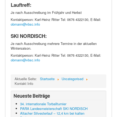
Lauftreff:
Je nach Ausschreibung im Frühjahr und Herbst
Kontaktperson: Karl-Heinz Ritter Tel: 0676 4322130, E-Mail:
obmann@vbsc.info
SKI NORDISCH:
Je nach Ausschreibung mehrere Termine in der aktuellen
Wintersaison.
Kontaktperson: Karl-Heinz Ritter Tel: 0676 4322130, E-Mail:
obmann@vbsc.info
Aktuelle Seite:
Startseite
Uncategorised
Kontakt Info
Neueste Beiträge
34. internationale Torballturnier
PARA Landesmeisterschaft SKI NORDISCH
Altacher Silvesterlauf – 12,4 km bei kalten