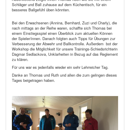
Schläger und Ball zuhause auf dem Küchentisch, für ein
besseres Ballgefühl üben könnten.
Bei den Erwachsenen (Annina, Bernhard, Zuzi und Charly), die
nach mittags an der Reihe waren, schaffte sich Thomas bei
einem Einstiegsspiel einen Überblick zum aktuellen Können
der Spieler/innen. Danach folgten auch Tipps für Übungen zur
Verbesserung der Abwehr und Ballkontrolle. Außerdem bot der
Workshop die Möglichkeit für unsere Trainings-Schiedsrichterin
Dagmar Sedlackova, Unklarheiten in Bezug auf das Reglement
zu klären.
Für uns war es jedenfalls wieder ein sehr Lehrreicher Tag.
Danke an Thomas und Ruth und allen die zum gelingen dieses
Tages beigetragen haben.