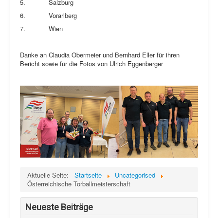
5.
Salzburg
6.
Vorarlberg
7.
Wien
Danke an Claudia Obermeier und Bernhard Eller für ihren
Bericht sowie für die Fotos von Ulrich Eggenberger
Aktuelle Seite:
Startseite
Uncategorised
Österreichische Torballmeisterschaft
Neueste Beiträge