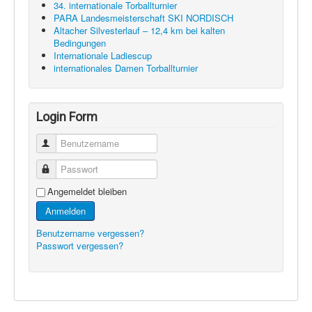
34. internationale Torballturnier
PARA Landesmeisterschaft SKI NORDISCH
Altacher Silvesterlauf – 12,4 km bei kalten
Bedingungen
Internationale Ladiescup
internationales Damen Torballturnier
Login Form
Benutzername
Passwort
Angemeldet bleiben
Anmelden
Benutzername vergessen?
Passwort vergessen?