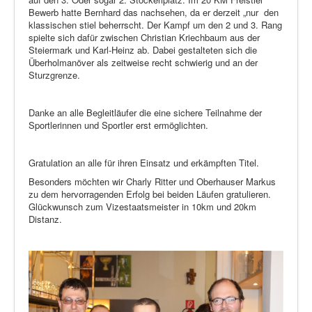
Bewerb hatte Bernhard das nachsehen, da er derzeit „nur den
klassischen stiel beherrscht. Der Kampf um den 2 und 3. Rang
spielte sich dafür zwischen Christian Kriechbaum aus der
Steiermark und Karl-Heinz ab. Dabei gestalteten sich die
Überholmanöver als zeitweise recht schwierig und an der
Sturzgrenze.
Danke an alle Begleitläufer die eine sichere Teilnahme der
Sportlerinnen und Sportler erst ermöglichten.
Gratulation an alle für ihren Einsatz und erkämpften Titel.
Besonders möchten wir Charly Ritter und Oberhauser Markus
zu dem hervorragenden Erfolg bei beiden Läufen gratulieren.
Glückwunsch zum Vizestaatsmeister in 10km und 20km
Distanz.