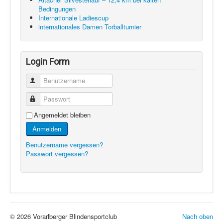
Bedingungen
Internationale Ladiescup
internationales Damen Torballturnier
Login Form
Benutzername
Passwort
Angemeldet bleiben
Anmelden
Benutzername vergessen?
Passwort vergessen?
© 2026 Vorarlberger Blindensportclub
Nach oben