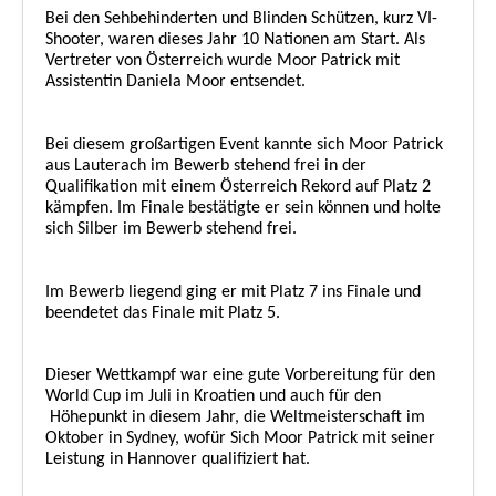
Bei den Sehbehinderten und Blinden Schützen, kurz VI-
Shooter, waren dieses Jahr 10 Nationen am Start. Als
Vertreter von Österreich wurde Moor Patrick mit
Assistentin Daniela Moor entsendet.
Bei diesem großartigen Event kannte sich Moor Patrick
aus Lauterach im Bewerb stehend frei in der
Qualifikation mit einem Österreich Rekord auf Platz 2
kämpfen. Im Finale bestätigte er sein können und holte
sich Silber im Bewerb stehend frei.
Im Bewerb liegend ging er mit Platz 7 ins Finale und
beendetet das Finale mit Platz 5.
Dieser Wettkampf war eine gute Vorbereitung für den
World Cup im Juli in Kroatien und auch für den
Höhepunkt in diesem Jahr, die Weltmeisterschaft im
Oktober in Sydney, wofür Sich Moor Patrick mit seiner
Leistung in Hannover qualifiziert hat.