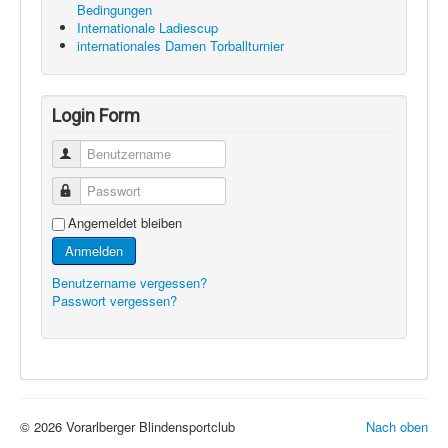
Bedingungen
Internationale Ladiescup
internationales Damen Torballturnier
Login Form
Benutzername
Passwort
Angemeldet bleiben
Anmelden
Benutzername vergessen?
Passwort vergessen?
© 2026 Vorarlberger Blindensportclub
Nach oben