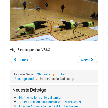
Vbg. Blindensportclub VBSC
Zurück
Weiter
Aktuelle Seite:
Startseite
Torball
Uncategorised
Internationale Ladiescup
Neueste Beiträge
34. internationale Torballturnier
PARA Landesmeisterschaft SKI NORDISCH
Altacher Silvesterlauf – 12,4 km bei kalten