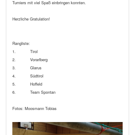
Turniers mit viel Spaß einbringen konnten.
Herzliche Gratulation!
Rangliste:
1. Tirol
2. Vorarlberg
3. Glarus
4. Südtirol
5. Hoffeld
6. Team Spontan
Fotos: Moosmann Tobias