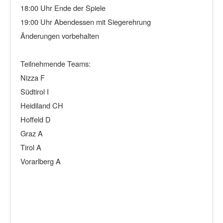
18:00 Uhr Ende der Spiele
19:00 Uhr Abendessen mit Siegerehrung
Änderungen vorbehalten
Teilnehmende Teams:
Nizza F
Südtirol I
Heidiland CH
Hoffeld D
Graz A
Tirol A
Vorarlberg A