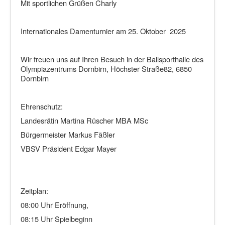
Mit sportlichen Grüßen Charly
Internationales Damenturnier am 25. Oktober 2025
Wir freuen uns auf Ihren Besuch in der Ballsporthalle des
Olympiazentrums Dornbirn, Höchster Straße82, 6850
Dornbirn
Ehrenschutz:
Landesrätin Martina Rüscher MBA MSc
Bürgermeister Markus Fäßler
VBSV Präsident Edgar Mayer
Zeitplan:
08:00 Uhr Eröffnung,
08:15 Uhr Spielbeginn