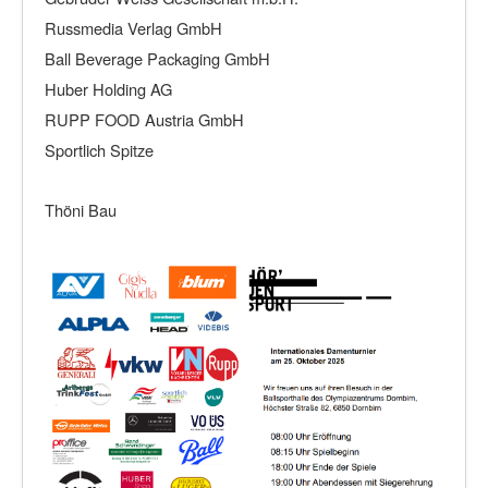
Russmedia Verlag GmbH
Ball Beverage Packaging GmbH
Huber Holding AG
RUPP FOOD Austria GmbH
Sportlich Spitze
Thöni Bau