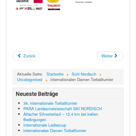
Zurück
Weiter
Aktuelle Seite:
Startseite
Schi Nordisch
Uncategorised
internationalen Damen Torballturnier
Neueste Beiträge
34. internationale Torballturnier
PARA Landesmeisterschaft SKI NORDISCH
Altacher Silvesterlauf – 12,4 km bei kalten
Bedingungen
Internationale Ladiescup
internationales Damen Torballturnier