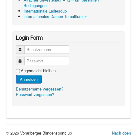
Bedingungen
Internationale Ladiescup
internationales Damen Torballturnier
Login Form
Benutzername
Passwort
Angemeldet bleiben
Anmelden
Benutzername vergessen?
Passwort vergessen?
© 2026 Vorarlberger Blindensportclub
Nach oben