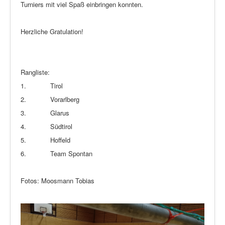
Turniers mit viel Spaß einbringen konnten.
Herzliche Gratulation!
Rangliste:
1. Tirol
2. Vorarlberg
3. Glarus
4. Südtirol
5. Hoffeld
6. Team Spontan
Fotos: Moosmann Tobias