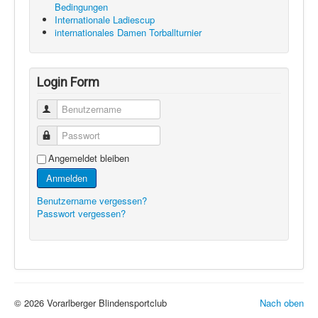
Bedingungen
Internationale Ladiescup
internationales Damen Torballturnier
Login Form
Benutzername
Passwort
Angemeldet bleiben
Anmelden
Benutzername vergessen?
Passwort vergessen?
© 2026 Vorarlberger Blindensportclub
Nach oben