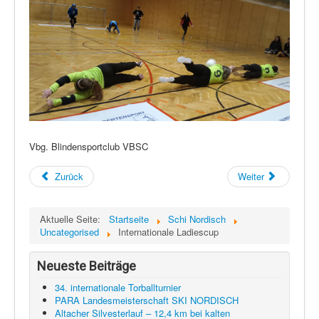
Vbg. Blindensportclub VBSC
Zurück
Weiter
Aktuelle Seite:
Startseite
Schi Nordisch
Uncategorised
Internationale Ladiescup
Neueste Beiträge
34. internationale Torballturnier
PARA Landesmeisterschaft SKI NORDISCH
Altacher Silvesterlauf – 12,4 km bei kalten