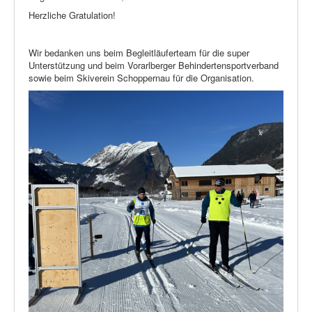
Herzliche Gratulation!
Wir bedanken uns beim Begleitläuferteam für die super
Unterstützung und beim Vorarlberger Behindertensportverband
sowie beim Skiverein Schoppernau für die Organisation.