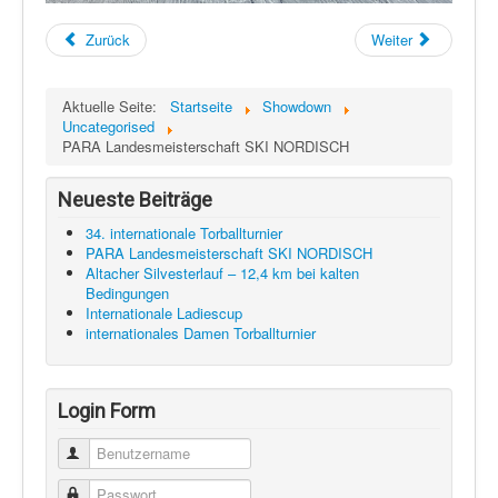
Zurück
Weiter
Aktuelle Seite:
Startseite
Showdown
Uncategorised
PARA Landesmeisterschaft SKI NORDISCH
Neueste Beiträge
34. internationale Torballturnier
PARA Landesmeisterschaft SKI NORDISCH
Altacher Silvesterlauf – 12,4 km bei kalten
Bedingungen
Internationale Ladiescup
internationales Damen Torballturnier
Login Form
Benutzername
Passwort