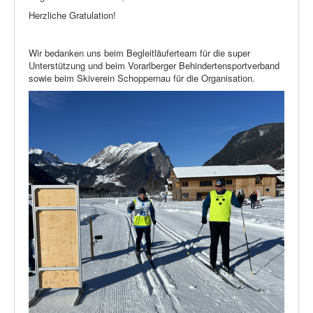
Herzliche Gratulation!
Wir bedanken uns beim Begleitläuferteam für die super
Unterstützung und beim Vorarlberger Behindertensportverband
sowie beim Skiverein Schoppernau für die Organisation.