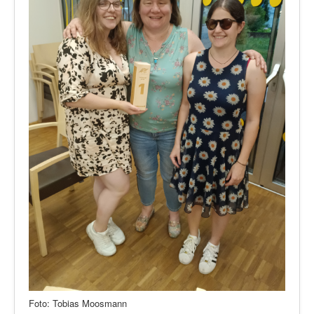
Foto: Tobias Moosmann