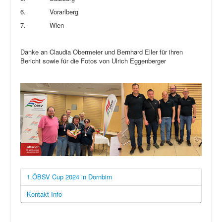
6.
Vorarlberg
7.
Wien
Danke an Claudia Obermeier und Bernhard Eller für ihren
Bericht sowie für die Fotos von Ulrich Eggenberger
1.ÖBSV Cup 2024 in Dornbirn
Kontakt Info