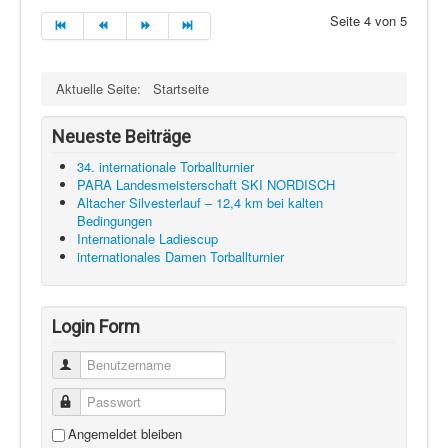
Seite 4 von 5
Aktuelle Seite:
Startseite
Neueste Beiträge
34. internationale Torballturnier
PARA Landesmeisterschaft SKI NORDISCH
Altacher Silvesterlauf – 12,4 km bei kalten
Bedingungen
Internationale Ladiescup
internationales Damen Torballturnier
Login Form
Benutzername
Passwort
Angemeldet bleiben