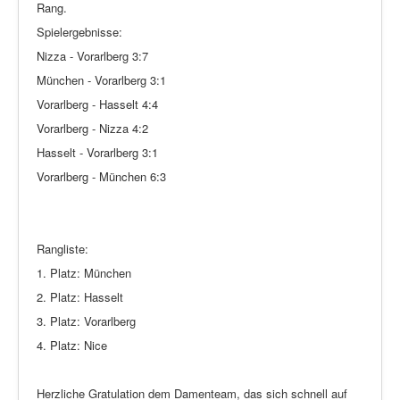
Rang.
Spielergebnisse:
Nizza - Vorarlberg 3:7
München - Vorarlberg 3:1
Vorarlberg - Hasselt 4:4
Vorarlberg - Nizza 4:2
Hasselt - Vorarlberg 3:1
Vorarlberg - München 6:3
Rangliste:
1. Platz: München
2. Platz: Hasselt
3. Platz: Vorarlberg
4. Platz: Nice
Herzliche Gratulation dem Damenteam, das sich schnell auf