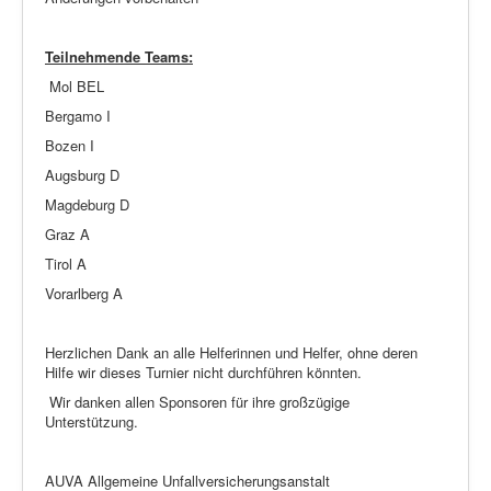
Teilnehmende Teams:
Mol BEL
Bergamo I
Bozen I
Augsburg D
Magdeburg D
Graz A
Tirol A
Vorarlberg A
Herzlichen Dank an alle Helferinnen und Helfer, ohne deren
Hilfe wir dieses Turnier nicht durchführen könnten.
Wir danken allen Sponsoren für ihre großzügige
Unterstützung.
AUVA Allgemeine Unfallversicherungsanstalt