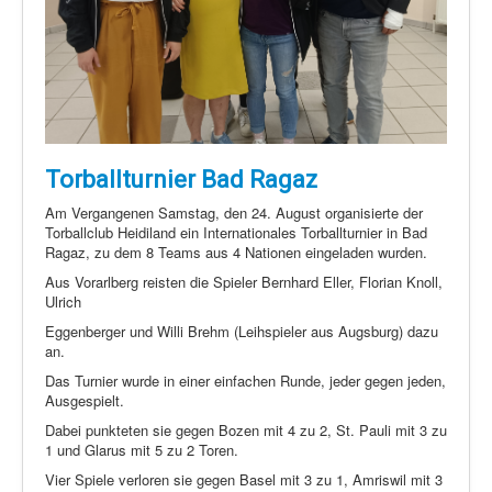
Torballturnier Bad Ragaz
Am Vergangenen Samstag, den 24. August organisierte der
Torballclub Heidiland ein Internationales Torballturnier in Bad
Ragaz, zu dem 8 Teams aus 4 Nationen eingeladen wurden.
Aus Vorarlberg reisten die Spieler Bernhard Eller, Florian Knoll,
Ulrich
Eggenberger und Willi Brehm (Leihspieler aus Augsburg) dazu
an.
Das Turnier wurde in einer einfachen Runde, jeder gegen jeden,
Ausgespielt.
Dabei punkteten sie gegen Bozen mit 4 zu 2, St. Pauli mit 3 zu
1 und Glarus mit 5 zu 2 Toren.
Vier Spiele verloren sie gegen Basel mit 3 zu 1, Amriswil mit 3