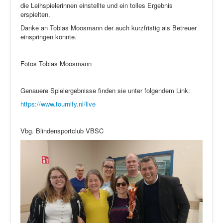
die Leihspielerinnen einstellte und ein tolles Ergebnis
erspielten.
Danke an Tobias Moosmann der auch kurzfristig als Betreuer
einspringen konnte.
Fotos Tobias Moosmann
Genauere Spielergebnisse finden sie unter folgendem Link:
https://www.tournify.nl/live
Vbg. Blindensportclub VBSC