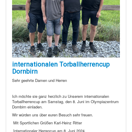
internationalen Torballherrencup
Dornbirn
Sehr geehrte Damen und Herren
Ich möchte sie ganz herzlich zu Unserem internationalen
Torballherrencup am Samstag, den 8. Juni im Olympiazentrum
Dornbirn einladen.
Wir würden uns über euren Besuch sehr freuen.
Mit Sportlichen Grüßen Karl-Heinz Ritter
Internationaler Herrencup am 8. Juni 2024