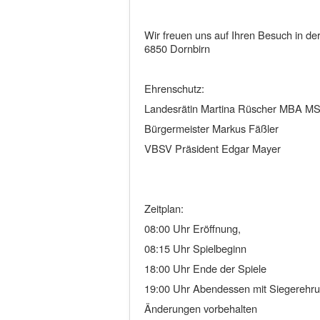
Wir freuen uns auf Ihren Besuch in de
6850 Dornbirn
Ehrenschutz:
Landesrätin Martina Rüscher MBA M
Bürgermeister Markus Fäßler
VBSV Präsident Edgar Mayer
Zeitplan:
08:00 Uhr Eröffnung,
08:15 Uhr Spielbeginn
18:00 Uhr Ende der Spiele
19:00 Uhr Abendessen mit Siegerehr
Änderungen vorbehalten