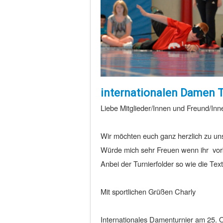
internationalen Damen T
Liebe Mitglieder/Innen und Freund/Inn
Wir möchten euch ganz herzlich zu un
Würde mich sehr Freuen wenn ihr vor
Anbei der Turnierfolder so wie die Tex
Mit sportlichen Grüßen Charly
Internationales Damenturnier am 25.