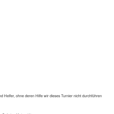
d Helfer, ohne deren Hilfe wir dieses Turnier nicht durchführen