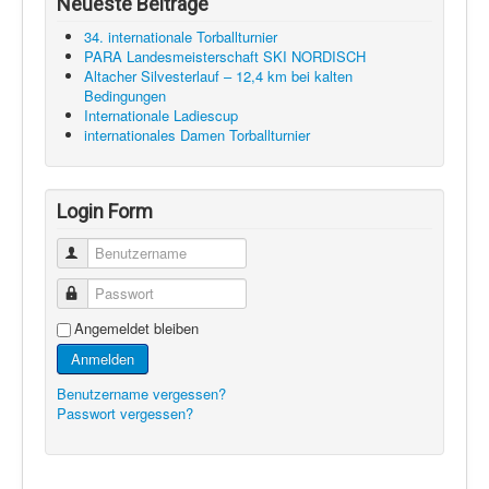
Neueste Beiträge
34. internationale Torballturnier
PARA Landesmeisterschaft SKI NORDISCH
Altacher Silvesterlauf – 12,4 km bei kalten
Bedingungen
Internationale Ladiescup
internationales Damen Torballturnier
Login Form
Benutzername
Passwort
Angemeldet bleiben
Anmelden
Benutzername vergessen?
Passwort vergessen?