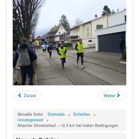
Zurück
Weiter
Aktuelle Seite:
Startseite
Schießen
Uncategorised
Altacher Silvesterlauf – 12,4 km bei kalten Bedingungen