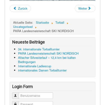
Zurück
Weiter
Aktuelle Seite:
Startseite
Torball
Uncategorised
PARA Landesmeisterschaft SKI NORDISCH
Neueste Beiträge
34. internationale Torballturnier
PARA Landesmeisterschaft SKI NORDISCH
Altacher Silvesterlauf – 12,4 km bei kalten
Bedingungen
Internationale Ladiescup
internationales Damen Torballturnier
Login Form
Benutzername
Passwort