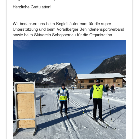
Herzliche Gratulation!
Wir bedanken uns beim Begleitläuferteam für die super
Unterstützung und beim Vorarlberger Behindertensportverband
sowie beim Skiverein Schoppernau für die Organisation.