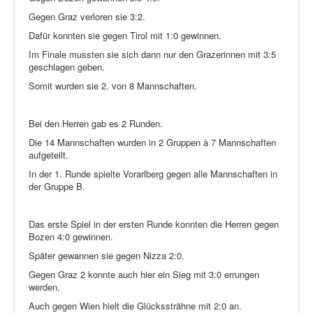
Gegen Graz verloren sie 3:2.
Dafür konnten sie gegen Tirol mit 1:0 gewinnen.
Im Finale mussten sie sich dann nur den Grazerinnen mit 3:5
geschlagen geben.
Somit wurden sie 2. von 8 Mannschaften.
Bei den Herren gab es 2 Runden.
Die 14 Mannschaften wurden in 2 Gruppen à 7 Mannschaften
aufgeteilt.
In der 1. Runde spielte Vorarlberg gegen alle Mannschaften in
der Gruppe B.
Das erste Spiel in der ersten Runde konnten die Herren gegen
Bozen 4:0 gewinnen.
Später gewannen sie gegen Nizza 2:0.
Gegen Graz 2 konnte auch hier ein Sieg mit 3:0 errungen
werden.
Auch gegen Wien hielt die Glückssträhne mit 2:0 an.