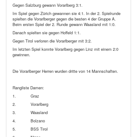
Gegen Salzburg gewann Vorarlberg 3:1.
Im Spiel gegen Zürich gewannen sie 4:1. In der 2. Spielrunde
spielten die Vorarlberger gegen die besten 4 der Gruppe A.
Beim ersten Spiel der 2. Runde gewann Waasland mit 1:0.
Danach spielten sie gegen Hoffeld 1:1.
Gegen Tirol verloren die Vorarlberger mit 3:2.
Im letzten Spiel konnte Vorarlberg gegen Linz mit einem 2:0
gewinnen.
Die Vorarlberger Herren wurden dritte von 14 Mannschaften.
Rangliste Damen:
1.
Graz
2.
Vorarlberg
3.
Waasland
4.
Bolzano
5.
BSS Tirol