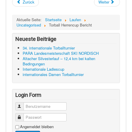
Zurück
Weiter
Aktuelle Seite:
Startseite
Laufen
Uncategorised
Torball Herrencup Bericht
Neueste Beiträge
34. internationale Torballturnier
PARA Landesmeisterschaft SKI NORDISCH
Altacher Silvesterlauf – 12,4 km bei kalten
Bedingungen
Internationale Ladiescup
internationales Damen Torballturnier
Login Form
Benutzername
Passwort
Angemeldet bleiben