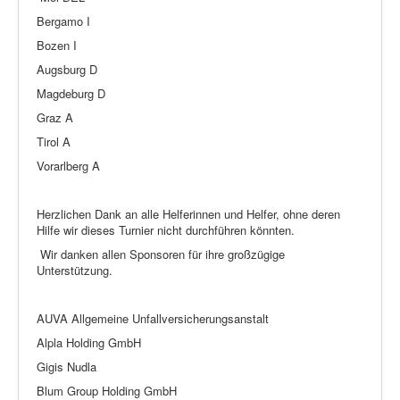
Bergamo I
Bozen I
Augsburg D
Magdeburg D
Graz A
Tirol A
Vorarlberg A
Herzlichen Dank an alle Helferinnen und Helfer, ohne deren
Hilfe wir dieses Turnier nicht durchführen könnten.
Wir danken allen Sponsoren für ihre großzügige
Unterstützung.
AUVA Allgemeine Unfallversicherungsanstalt
Alpla Holding GmbH
Gigis Nudla
Blum Group Holding GmbH