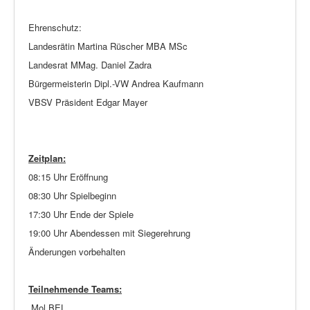
Ehrenschutz:
Landesrätin Martina Rüscher MBA MSc
Landesrat MMag. Daniel Zadra
Bürgermeisterin Dipl.-VW Andrea Kaufmann
VBSV Präsident Edgar Mayer
Zeitplan:
08:15 Uhr Eröffnung
08:30 Uhr Spielbeginn
17:30 Uhr Ende der Spiele
19:00 Uhr Abendessen mit Siegerehrung
Änderungen vorbehalten
Teilnehmende Teams:
Mol BEL