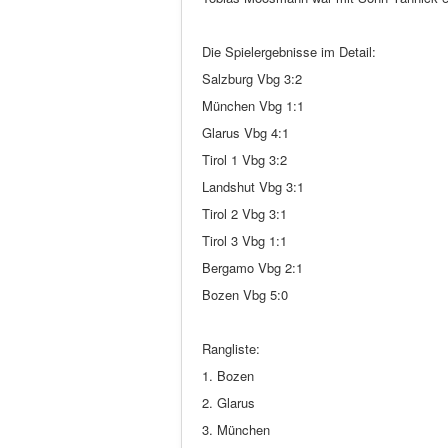
Die Spielergebnisse im Detail:
Salzburg Vbg 3:2
München Vbg 1:1
Glarus Vbg 4:1
Tirol 1 Vbg 3:2
Landshut Vbg 3:1
Tirol 2 Vbg 3:1
Tirol 3 Vbg 1:1
Bergamo Vbg 2:1
Bozen Vbg 5:0
Rangliste:
1. Bozen
2. Glarus
3. München