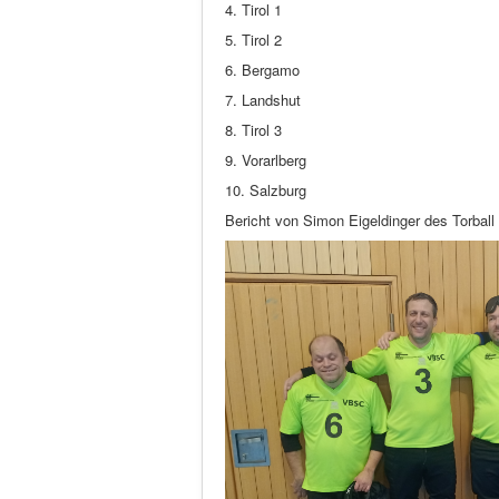
4. Tirol 1
5. Tirol 2
6. Bergamo
7. Landshut
8. Tirol 3
9. Vorarlberg
10. Salzburg
Bericht von Simon Eigeldinger des Torbal