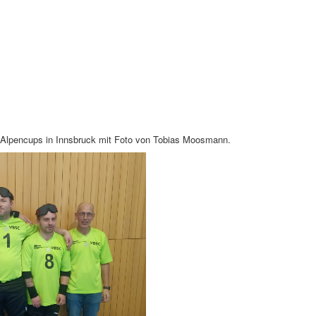
l Alpencups in Innsbruck mit Foto von Tobias Moosmann.