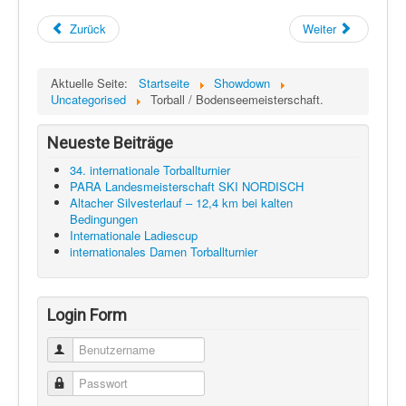
Zurück
Weiter
Aktuelle Seite:
Startseite
Showdown
Uncategorised
Torball / Bodenseemeisterschaft.
Neueste Beiträge
34. internationale Torballturnier
PARA Landesmeisterschaft SKI NORDISCH
Altacher Silvesterlauf – 12,4 km bei kalten
Bedingungen
Internationale Ladiescup
internationales Damen Torballturnier
Login Form
Benutzername
Passwort