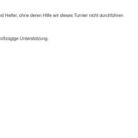
d Helfer, ohne deren Hilfe wir dieses Turnier nicht durchführen
roßzügige Unterstützung.