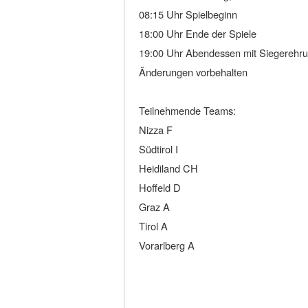
08:15 Uhr Spielbeginn
18:00 Uhr Ende der Spiele
19:00 Uhr Abendessen mit Siegerehr
Änderungen vorbehalten
Teilnehmende Teams:
Nizza F
Südtirol I
Heidiland CH
Hoffeld D
Graz A
Tirol A
Vorarlberg A