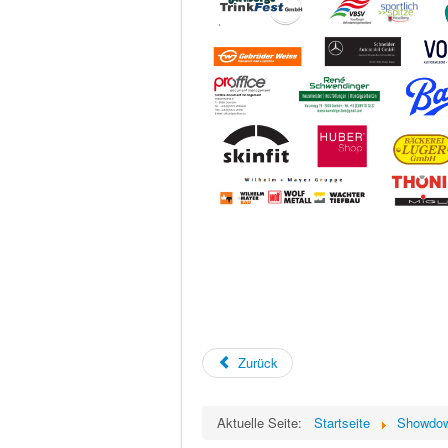
Zurück
Aktuelle Seite:
Startseite
Showdo