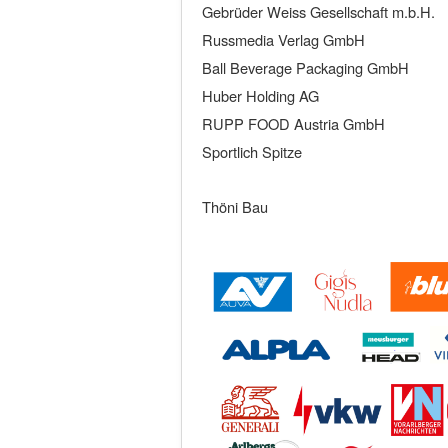
Gebrüder Weiss Gesellschaft m.b.H.
Russmedia Verlag GmbH
Ball Beverage Packaging GmbH
Huber Holding AG
RUPP FOOD Austria GmbH
Sportlich Spitze
Thöni Bau