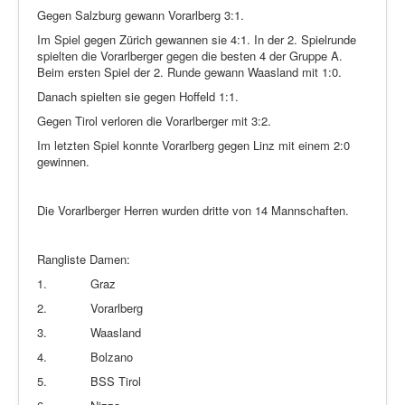
Gegen Salzburg gewann Vorarlberg 3:1.
Im Spiel gegen Zürich gewannen sie 4:1. In der 2. Spielrunde
spielten die Vorarlberger gegen die besten 4 der Gruppe A.
Beim ersten Spiel der 2. Runde gewann Waasland mit 1:0.
Danach spielten sie gegen Hoffeld 1:1.
Gegen Tirol verloren die Vorarlberger mit 3:2.
Im letzten Spiel konnte Vorarlberg gegen Linz mit einem 2:0
gewinnen.
Die Vorarlberger Herren wurden dritte von 14 Mannschaften.
Rangliste Damen:
1.
Graz
2.
Vorarlberg
3.
Waasland
4.
Bolzano
5.
BSS Tirol