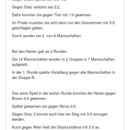
Gegen Graz verloren sie 3:2.
Dafür konnten sie gegen Tirol mit 1:0 gewinnen.
Im Finale mussten sie sich dann nur den Grazerinnen mit 3:5
geschlagen geben.
Somit wurden sie 2. von 8 Mannschaften.
Bei den Herren gab es 2 Runden.
Die 14 Mannschaften wurden in 2 Gruppen à 7 Mannschaften
aufgeteilt.
In der 1. Runde spielte Vorarlberg gegen alle Mannschaften in
der Gruppe B.
Das erste Spiel in der ersten Runde konnten die Herren gegen
Bozen 4:0 gewinnen.
Später gewannen sie gegen Nizza 2:0.
Gegen Graz 2 konnte auch hier ein Sieg mit 3:0 errungen
werden.
Auch gegen Wien hielt die Glückssträhne mit 2:0 an.