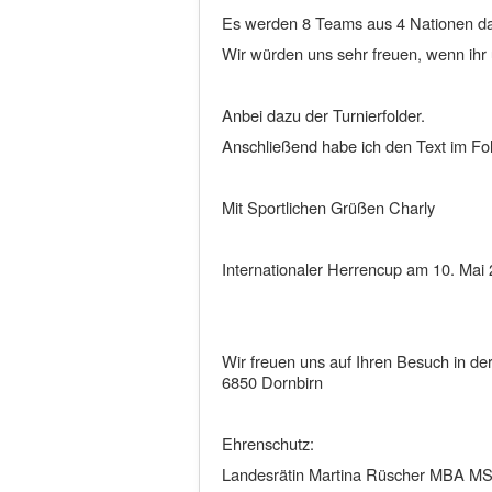
Es werden 8 Teams aus 4 Nationen da
Wir würden uns sehr freuen, wenn ihr
Anbei dazu der Turnierfolder.
Anschließend habe ich den Text im Fold
Mit Sportlichen Grüßen Charly
Internationaler Herrencup am 10. Mai
Wir freuen uns auf Ihren Besuch in de
6850 Dornbirn
Ehrenschutz:
Landesrätin Martina Rüscher MBA M