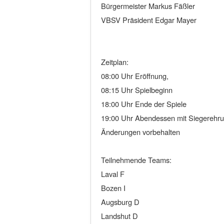
Bürgermeister Markus Fäßler
VBSV Präsident Edgar Mayer
Zeitplan:
08:00 Uhr Eröffnung,
08:15 Uhr Spielbeginn
18:00 Uhr Ende der Spiele
19:00 Uhr Abendessen mit Siegerehr
Änderungen vorbehalten
Teilnehmende Teams:
Laval F
Bozen I
Augsburg D
Landshut D