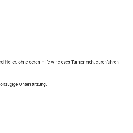
d Helfer, ohne deren Hilfe wir dieses Turnier nicht durchführen
roßzügige Unterstützung.