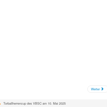
Weiter
Torballherrencup des VBSC am 10. Mai 2025