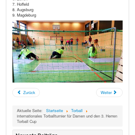
7. Hoffeld
8. Augsburg
9. Magdeburg
Zurück
Weiter
Aktuelle Seite:
Startseite
Torball
internationales Torballturnier für Damen und den 3. Herren
Torball Cup