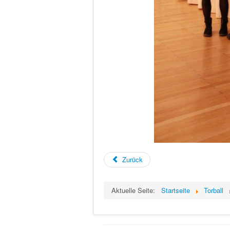
Zurück
Aktuelle Seite:
Startseite
Torball