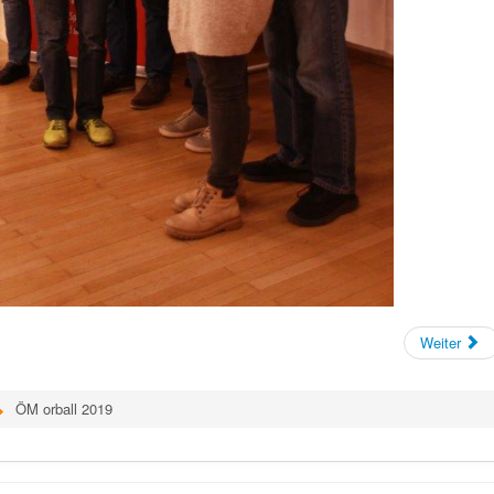
Weiter
ÖM orball 2019