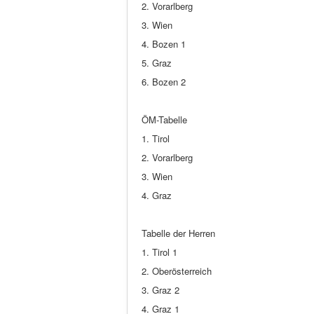
2. Vorarlberg
3. Wien
4. Bozen 1
5. Graz
6. Bozen 2
ÖM-Tabelle
1. Tirol
2. Vorarlberg
3. Wien
4. Graz
Tabelle der Herren
1. Tirol 1
2. Oberösterreich
3. Graz 2
4. Graz 1